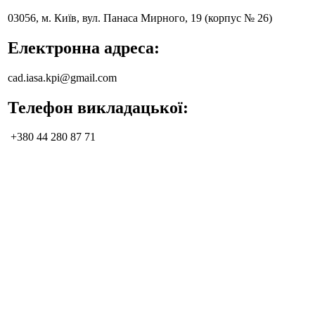
03056, м. Київ, вул. Панаса Мирного, 19 (корпус № 26)
Електронна адреса:
cad.iasa.kpi@gmail.com
Телефон викладацької:
+380 44 280 87 71