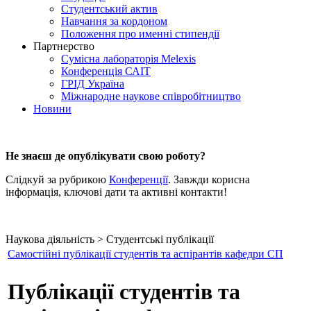
Студентський актив
Навчання за кордоном
Положення про именні стипендії
Партнерство
Сумісна лабораторія Melexis
Конференція САІТ
ГРІД Україна
Міжнародне наукове співробітництво
Новини
Не знаєш де опублікувати свою роботу?
Слідкуй за рубрикою
Конференції
. Завжди корисна
інформація, ключові дати та активні контакти!
Наукова діяльність > Студентські публікації
Самостійні публікації студентів та аспірантів кафедри СП
Публікації студентів та